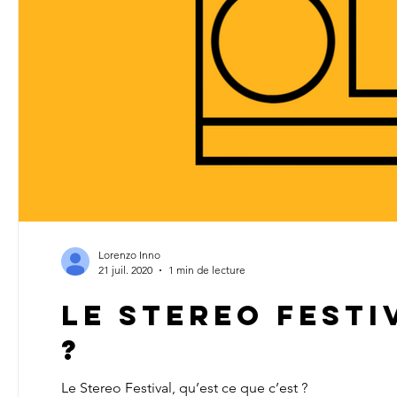
Lorenzo Inno
21 juil. 2020
1 min de lecture
Le Stereo Festi
?
Le Stereo Festival, qu’est ce que c’est ?