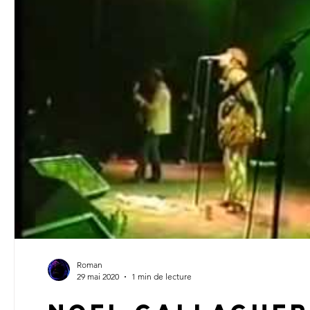
Roman
29 mai 2020
1 min de lecture