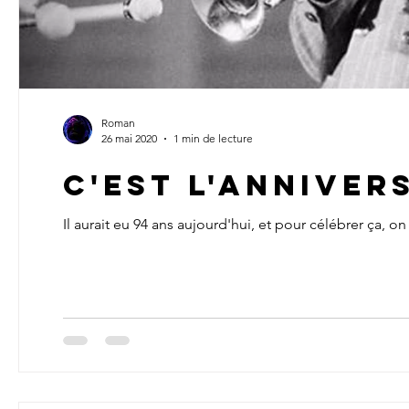
Roman
26 mai 2020
1 min de lecture
C'est l'annivers
Il aurait eu 94 ans aujourd'hui, et pour célébrer ça, 