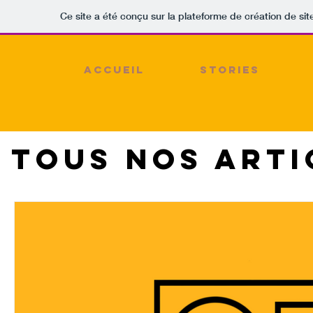
Ce site a été conçu sur la plateforme de création de sit
ACCUEIL
STORIES
Tous nos arti