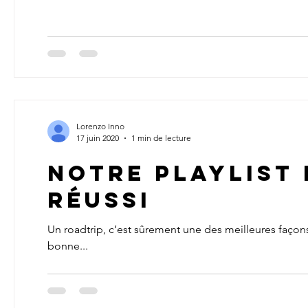
Lorenzo Inno
17 juin 2020
1 min de lecture
Notre playlist
réussi
Un roadtrip, c’est sûrement une des meilleures façon
bonne...